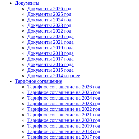
Документы
Документы 2026 год
Документы 2025 год
Документы 2024 год
Документы 2023 год
Документы 2022 год
Документы 2020 года
Документы 2021 года
Документы 2019 года
Документы 2018 года
Документы 2017 года
Документы 2016 года
Документы 2015 года
Документы 2014 и ранее
Тарифное соглашение
Тарифное соглашение на 2026 год
Тарифное соглашение на 2025 год
Тарифное соглашение на 2024 год
Тарифное соглашение на 2023 год
Тарифное соглашение на 2022 год
Тарифное соглашение на 2021 год
Тарифное соглашение на 2020 год
Тарифное соглашение на 2019 год
Тарифное соглашение на 2018 год
Тарифное соглашение на 2017 год