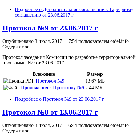
Подробнее
о Дополнительное соглашение к Тарифному
соглашению от 23.06.2017 г
Протокол №9 от 23.06.2017 г
Опубликовано 3 июля, 2017 - 17:54 пользователем
otdel.info
Содержимое:
Протокол заседания Комиссии по разработке территориальной
программы №9 от 23.06.2017
Вложение
Размер
Протокол №9
13.67 МБ
Приложения к Протоколу №9
2.44 МБ
Подробнее
о Протокол №9 от 23.06.2017 г
Протокол №8 от 13.06.2017 г
Опубликовано 3 июля, 2017 - 16:44 пользователем
otdel.info
Содержимое: