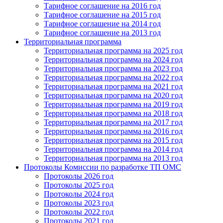
Тарифное соглашение на 2016 год
Тарифное соглашение на 2015 год
Тарифное соглашение на 2014 год
Тарифное соглашение на 2013 год
Территориальная программа
Территориальная программа на 2025 год
Территориальная программа на 2024 год
Территориальная программа на 2023 год
Территориальная программа на 2022 год
Территориальная программа на 2021 год
Территориальная программа на 2020 год
Территориальная программа на 2019 год
Территориальная программа на 2018 год
Территориальная программа на 2017 год
Территориальная программа на 2016 год
Территориальная программа на 2015 год
Территориальная программа на 2014 год
Территориальная программа на 2013 год
Протоколы Комиссии по разработке ТП ОМС
Протоколы 2026 год
Протоколы 2025 год
Протоколы 2024 год
Протоколы 2023 год
Протоколы 2022 год
Протоколы 2021 год