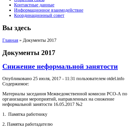
Контактные данные
Информационное взаимодействие
Координационный совет
Вы здесь
Главная
» Документы 2017
Документы 2017
Снижение неформальной занятости
Опубликовано 25 июля, 2017 - 11:31 пользователем
otdel.info
Содержимое:
Материалы заседания Межведомственной комисии РСО-А по
организации мероприятий, направленных на снижение
неформальной занятости 16.05.2017 №2
1. Памятка работнику
2. Памятка работадателю