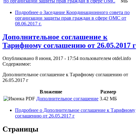
по организации защиты прав граждан в сфере ОМС
МБ
Подробнее
о Заседание Координационного совета по
организации защиты прав граждан в сфере ОМС от
08.06.2017 г.
Дополнительное соглашение к
Тарифному соглашению от 26.05.2017 г
Опубликовано 8 июня, 2017 - 17:54 пользователем
otdel.info
Содержимое:
Дополнительное соглашение к Тарифному соглашению от
26.05.2017 г
Вложение
Размер
Дополнительное соглашение
3.42 МБ
Подробнее
о Дополнительное соглашение к Тарифному
соглашению от 26.05.2017 г
Страницы