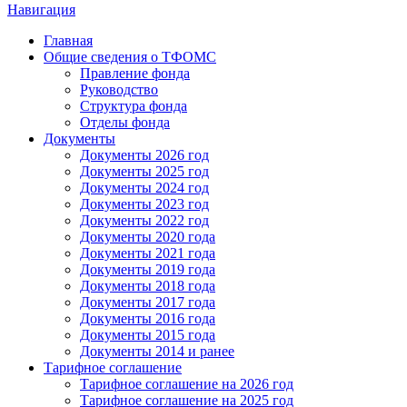
Навигация
Главная
Общие сведения о ТФОМС
Правление фонда
Руководство
Структура фонда
Отделы фонда
Документы
Документы 2026 год
Документы 2025 год
Документы 2024 год
Документы 2023 год
Документы 2022 год
Документы 2020 года
Документы 2021 года
Документы 2019 года
Документы 2018 года
Документы 2017 года
Документы 2016 года
Документы 2015 года
Документы 2014 и ранее
Тарифное соглашение
Тарифное соглашение на 2026 год
Тарифное соглашение на 2025 год