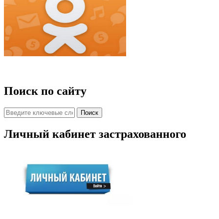
Поиск по сайту
Личный кабинет застрахованного