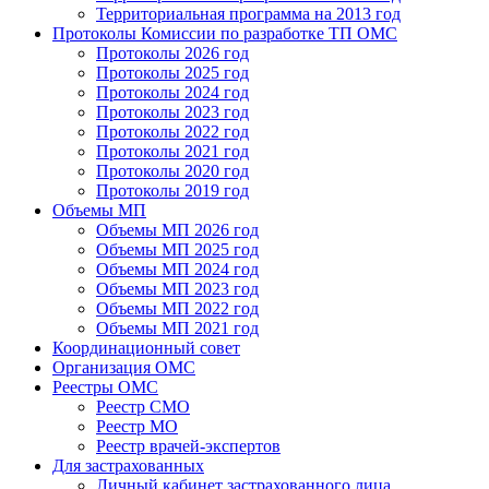
Территориальная программа на 2013 год
Протоколы Комиссии по разработке ТП ОМС
Протоколы 2026 год
Протоколы 2025 год
Протоколы 2024 год
Протоколы 2023 год
Протоколы 2022 год
Протоколы 2021 год
Протоколы 2020 год
Протоколы 2019 год
Объемы МП
Объемы МП 2026 год
Объемы МП 2025 год
Объемы МП 2024 год
Объемы МП 2023 год
Объемы МП 2022 год
Объемы МП 2021 год
Координационный совет
Организация ОМС
Реестры ОМС
Реестр СМО
Реестр МО
Реестр врачей-экспертов
Для застрахованных
Личный кабинет застрахованного лица