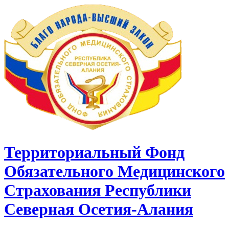
Территориальный Фонд
Обязательного Медицинского
Страхования Республики
Северная Осетия-Алания