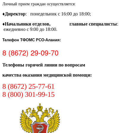
Личный прием граждан осуществляется:
♦
Директор
:
понедельник с 16:00 до 18:00;
♦
Начальники отделов,
главные специалисты
:
ежедневно с 9:00 до 18:00.
Телефон ТФОМС РСО-Алания
:
8 (8672) 29-09-70
Телефоны горячей линии по вопросам
качества оказания медицинской помощи:
8 (8672) 25-77-61
8 (800) 301-99-15