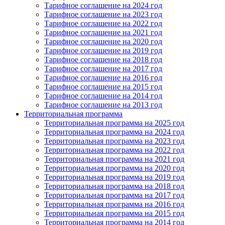
Тарифное соглашение на 2024 год
Тарифное соглашение на 2023 год
Тарифное соглашение на 2022 год
Тарифное соглашение на 2021 год
Тарифное соглашение на 2020 год
Тарифное соглашение на 2019 год
Тарифное соглашение на 2018 год
Тарифное соглашение на 2017 год
Тарифное соглашение на 2016 год
Тарифное соглашение на 2015 год
Тарифное соглашение на 2014 год
Тарифное соглашение на 2013 год
Территориальная программа
Территориальная программа на 2025 год
Территориальная программа на 2024 год
Территориальная программа на 2023 год
Территориальная программа на 2022 год
Территориальная программа на 2021 год
Территориальная программа на 2020 год
Территориальная программа на 2019 год
Территориальная программа на 2018 год
Территориальная программа на 2017 год
Территориальная программа на 2016 год
Территориальная программа на 2015 год
Территориальная программа на 2014 год