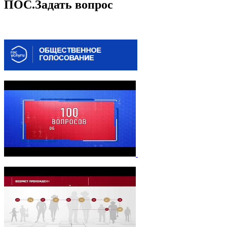
ПОС.Задать вопрос