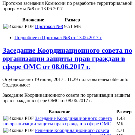
Протокол заседания Комиссии по разработке территориальной
программы №8 от 13.06.2017
Вложение
Размер
Протокол №8
9.51 МБ
Подробнее
о Протокол №8 от 13.06.2017 г
Заседание Координационного совета по
организации защиты прав граждан в
сфере ОМС от 08.06.2017 г.
Опубликовано 19 июня, 2017 - 11:29 пользователем
otdel.info
Содержимое:
Заседание Координационного совета по организации защиты
прав граждан в сфере ОМС от 08.06.2017 г.
Вложение
Размер
Заседание Координационного совета
1.43
по организации защиты прав граждан в сфере ОМС
МБ
Решение Координационного совета
4.71