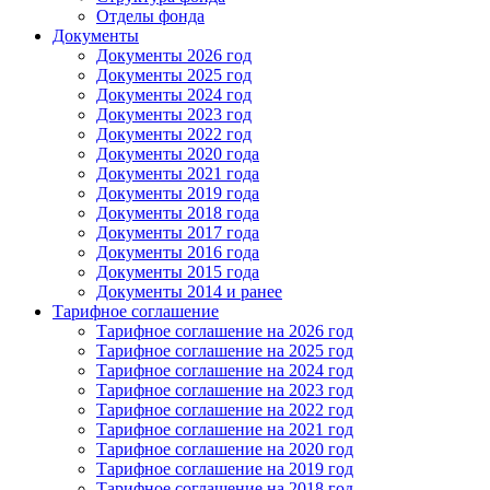
Отделы фонда
Документы
Документы 2026 год
Документы 2025 год
Документы 2024 год
Документы 2023 год
Документы 2022 год
Документы 2020 года
Документы 2021 года
Документы 2019 года
Документы 2018 года
Документы 2017 года
Документы 2016 года
Документы 2015 года
Документы 2014 и ранее
Тарифное соглашение
Тарифное соглашение на 2026 год
Тарифное соглашение на 2025 год
Тарифное соглашение на 2024 год
Тарифное соглашение на 2023 год
Тарифное соглашение на 2022 год
Тарифное соглашение на 2021 год
Тарифное соглашение на 2020 год
Тарифное соглашение на 2019 год
Тарифное соглашение на 2018 год