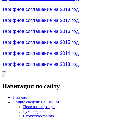
Тарифное соглашение на 2018 год
Тарифное соглашение на 2017 год
Тарифное соглашение на 2016 год
Тарифное соглашение на 2015 год
Тарифное соглашение на 2014 год
Тарифное соглашение на 2013 год
Навигация по сайту
Главная
Общие сведения о ТФОМС
Правление фонда
Руководство
Структура фонда