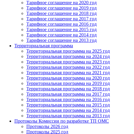
Тарифное соглашение на 2020 год
Тарифное соглашение на 2019 год
Тарифное соглашение на 2018 год
Тарифное соглашение на 2017 год
Тарифное соглашение на 2016 год
Тарифное соглашение на 2015 год
Тарифное соглашение на 2014 год
Тарифное соглашение на 2013 год
Территориальная программа
Территориальная программа на 2025 год
Территориальная программа на 2024 год
Территориальная программа на 2023 год
Территориальная программа на 2022 год
Территориальная программа на 2021 год
Территориальная программа на 2020 год
Территориальная программа на 2019 год
Территориальная программа на 2018 год
Территориальная программа на 2017 год
Территориальная программа на 2016 год
Территориальная программа на 2015 год
Территориальная программа на 2014 год
Территориальная программа на 2013 год
Протоколы Комиссии по разработке ТП ОМС
Протоколы 2026 год
Протоколы 2025 год