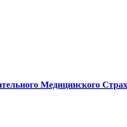
тельного Медицинского Страх