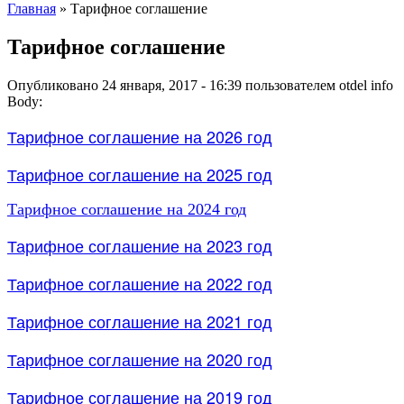
Главная
» Тарифное соглашение
Тарифное соглашение
Опубликовано 24 января, 2017 - 16:39 пользователем
otdel info
Body:
Тарифное соглашение на 2026 год
Тарифное соглашение на 2025 год
Тарифное соглашение на 2024 год
Тарифное соглашение на 2023 год
Тарифное соглашение на 2022 год
Тарифное соглашение на 2021 год
Тарифное соглашение на 2020 год
Тарифное соглашение на 2019 год