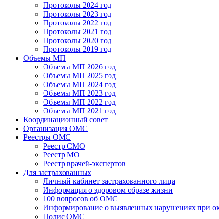
Протоколы 2024 год
Протоколы 2023 год
Протоколы 2022 год
Протоколы 2021 год
Протоколы 2020 год
Протоколы 2019 год
Объемы МП
Объемы МП 2026 год
Объемы МП 2025 год
Объемы МП 2024 год
Объемы МП 2023 год
Объемы МП 2022 год
Объемы МП 2021 год
Координационный совет
Организация ОМС
Реестры ОМС
Реестр СМО
Реестр МО
Реестр врачей-экспертов
Для застрахованных
Личный кабинет застрахованного лица
Информация о здоровом образе жизни
100 вопросов об ОМС
Информирование о выявленных нарушениях при о
Полис ОМС