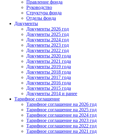
Правление фонда
Руководство
Структура фонда
Отделы фонда
Документы
Документы 2026 год
Документы 2025 год
Документы 2024 год
Документы 2023 год
Документы 2022 год
Документы 2020 года
Документы 2021 года
Документы 2019 года
Документы 2018 года
Документы 2017 года
Документы 2016 года
Документы 2015 года
Документы 2014 и ранее
Тарифное соглашение
Тарифное соглашение на 2026 год
Тарифное соглашение на 2025 год
Тарифное соглашение на 2024 год
Тарифное соглашение на 2023 год
Тарифное соглашение на 2022 год
Тарифное соглашение на 2021 год