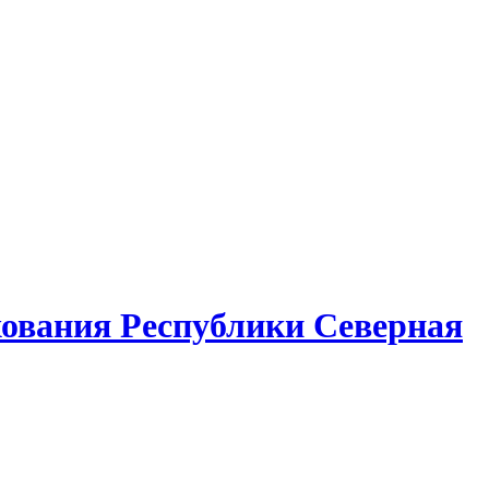
ования Республики Северная