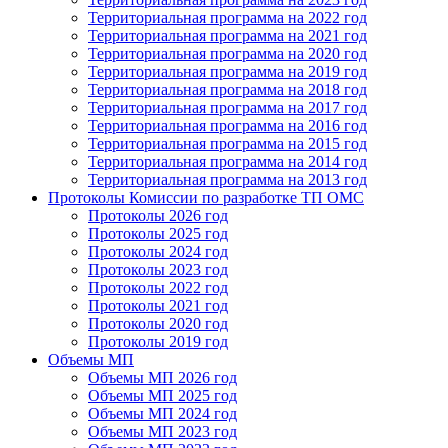
Территориальная программа на 2022 год
Территориальная программа на 2021 год
Территориальная программа на 2020 год
Территориальная программа на 2019 год
Территориальная программа на 2018 год
Территориальная программа на 2017 год
Территориальная программа на 2016 год
Территориальная программа на 2015 год
Территориальная программа на 2014 год
Территориальная программа на 2013 год
Протоколы Комиссии по разработке ТП ОМС
Протоколы 2026 год
Протоколы 2025 год
Протоколы 2024 год
Протоколы 2023 год
Протоколы 2022 год
Протоколы 2021 год
Протоколы 2020 год
Протоколы 2019 год
Объемы МП
Объемы МП 2026 год
Объемы МП 2025 год
Объемы МП 2024 год
Объемы МП 2023 год