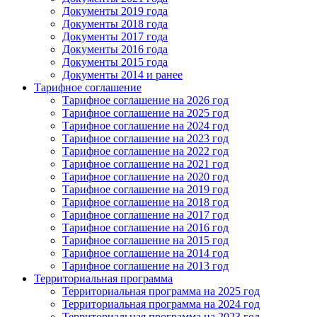
Документы 2019 года
Документы 2018 года
Документы 2017 года
Документы 2016 года
Документы 2015 года
Документы 2014 и ранее
Тарифное соглашение
Тарифное соглашение на 2026 год
Тарифное соглашение на 2025 год
Тарифное соглашение на 2024 год
Тарифное соглашение на 2023 год
Тарифное соглашение на 2022 год
Тарифное соглашение на 2021 год
Тарифное соглашение на 2020 год
Тарифное соглашение на 2019 год
Тарифное соглашение на 2018 год
Тарифное соглашение на 2017 год
Тарифное соглашение на 2016 год
Тарифное соглашение на 2015 год
Тарифное соглашение на 2014 год
Тарифное соглашение на 2013 год
Территориальная программа
Территориальная программа на 2025 год
Территориальная программа на 2024 год
Территориальная программа на 2023 год