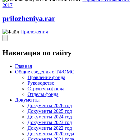
2017
prilozheniya.rar
Приложения
Навигация по сайту
Главная
Общие сведения о ТФОМС
Правление фонда
Руководство
Структура фонда
Отделы фонда
Документы
Документы 2026 год
Документы 2025 год
Документы 2024 год
Документы 2023 год
Документы 2022 год
Документы 2020 года
Документы 2021 года