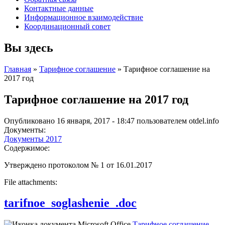
Контактные данные
Информационное взаимодействие
Координационный совет
Вы здесь
Главная
»
Тарифное соглашение
» Тарифное соглашение на
2017 год
Тарифное соглашение на 2017 год
Опубликовано 16 января, 2017 - 18:47 пользователем
otdel.info
Документы:
Документы 2017
Содержимое:
Утверждено протоколом № 1 от 16.01.2017
File attachments:
tarifnoe_soglashenie_.doc
Тарифное соглашение