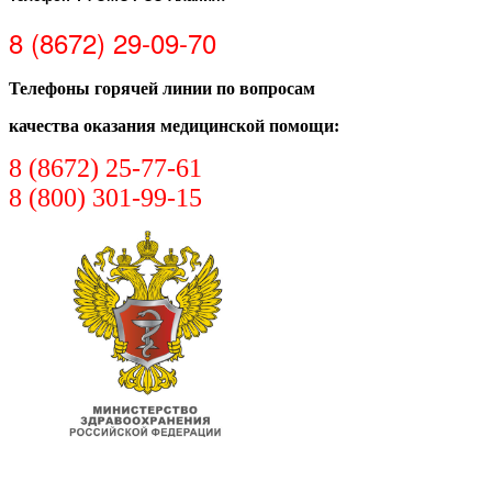
8 (8672) 29-09-70
Телефоны горячей линии по вопросам
качества оказания медицинской помощи:
8 (8672) 25-77-61
8 (800) 301-99-15