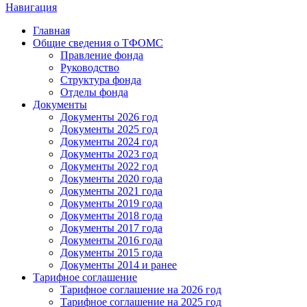
Навигация
Главная
Общие сведения о ТФОМС
Правление фонда
Руководство
Структура фонда
Отделы фонда
Документы
Документы 2026 год
Документы 2025 год
Документы 2024 год
Документы 2023 год
Документы 2022 год
Документы 2020 года
Документы 2021 года
Документы 2019 года
Документы 2018 года
Документы 2017 года
Документы 2016 года
Документы 2015 года
Документы 2014 и ранее
Тарифное соглашение
Тарифное соглашение на 2026 год
Тарифное соглашение на 2025 год