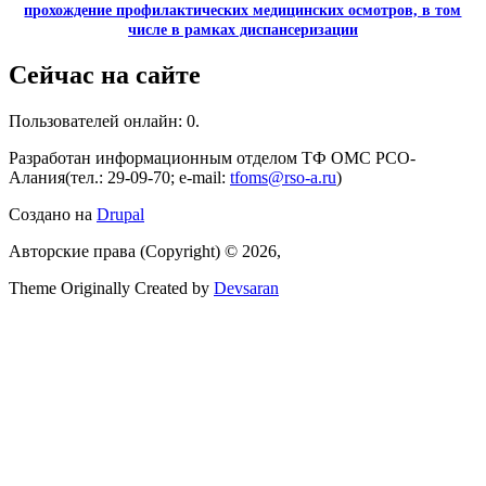
прохождение профилактических медицинских осмотров, в том
числе в рамках диспансеризации
Сейчас на сайте
Пользователей онлайн: 0.
Разработан информационным отделом ТФ ОМС РСО-
Алания(тел.: 29-09-70; e-mail:
tfoms@rso-a.ru
)
Создано на
Drupal
Авторские права (Copyright) © 2026,
Theme Originally Created by
Devsaran