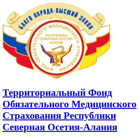
Территориальный Фонд
Обязательного Медицинского
Страхования Республики
Северная Осетия-Алания