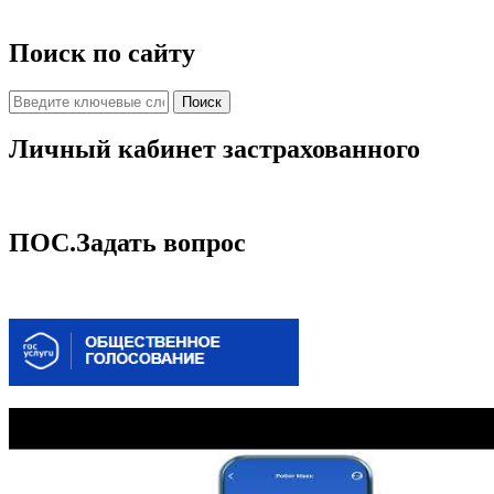
Поиск по сайту
Личный кабинет застрахованного
ПОС.Задать вопрос