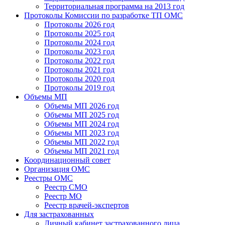
Территориальная программа на 2013 год
Протоколы Комиссии по разработке ТП ОМС
Протоколы 2026 год
Протоколы 2025 год
Протоколы 2024 год
Протоколы 2023 год
Протоколы 2022 год
Протоколы 2021 год
Протоколы 2020 год
Протоколы 2019 год
Объемы МП
Объемы МП 2026 год
Объемы МП 2025 год
Объемы МП 2024 год
Объемы МП 2023 год
Объемы МП 2022 год
Объемы МП 2021 год
Координационный совет
Организация ОМС
Реестры ОМС
Реестр СМО
Реестр МО
Реестр врачей-экспертов
Для застрахованных
Личный кабинет застрахованного лица