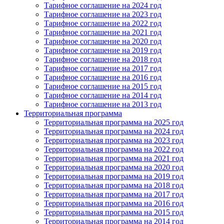
Тарифное соглашение на 2024 год
Тарифное соглашение на 2023 год
Тарифное соглашение на 2022 год
Тарифное соглашение на 2021 год
Тарифное соглашение на 2020 год
Тарифное соглашение на 2019 год
Тарифное соглашение на 2018 год
Тарифное соглашение на 2017 год
Тарифное соглашение на 2016 год
Тарифное соглашение на 2015 год
Тарифное соглашение на 2014 год
Тарифное соглашение на 2013 год
Территориальная программа
Территориальная программа на 2025 год
Территориальная программа на 2024 год
Территориальная программа на 2023 год
Территориальная программа на 2022 год
Территориальная программа на 2021 год
Территориальная программа на 2020 год
Территориальная программа на 2019 год
Территориальная программа на 2018 год
Территориальная программа на 2017 год
Территориальная программа на 2016 год
Территориальная программа на 2015 год
Территориальная программа на 2014 год